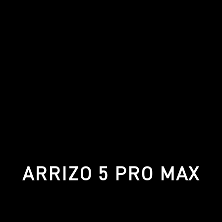
ARRIZO 5 PRO MAX