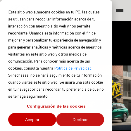
Este sitio web almacena cookies en tu PC, las cuales
se utilizan para recopilar información acerca de tu
TIGGO
interacción con nuestro sitio web y nos permite
recordarte. Usamos esta información con el fin de
mejorar y personalizar tu experiencia de navegación y
para generar analíticas y métricas acerca de nuestros
visitantes en este sitio web y otros medios de
ARRIZO
comunicación. Para conocer más acerca de las
cookies, consulta nuestra
Política de Privacidad.
TIGGO 8 PRO
Si rechazas, no se hará seguimiento de tu información
TIGGO 7 PRO MAX
CHERY EV
cuando visites este sitio web. Se usará una sola cookie
TIGGO 4 PRO
TIGGO 2 PRO MAX
en tu navegador para recordar tu preferencia de que no
ARRIZO 5 PRO MAX
se te haga seguimiento.
CSH
Configuración de las cookies
EQ7
Aceptar
Declinar