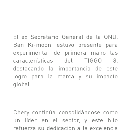
SEGURIDAD
ASSISTANCE
El ex Secretario General de la ONU,
Ban Ki-moon, estuvo presente para
experimentar de primera mano las
características del TIGGO 8,
destacando la importancia de este
logro para la marca y su impacto
global.
Chery continúa consolidándose como
un líder en el sector, y este hito
refuerza su dedicación a la excelencia