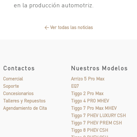
en la producción automotriz.
← Ver todas las noticias
Contactos
Nuestros Modelos
Comercial
Arrizo 5 Pro Max
Soporte
EQ7
Concesionarios
Tiggo 2 Pro Max
Talleres y Repuestos
Tiggo 4 PRO MHEV
Agendamiento de Cita
Tiggo 7 Pro Max MHEV
Tiggo 7 PHEV LUXURY CSH
Tiggo 7 PHEV PREM CSH
Tiggo 8 PHEV CSH