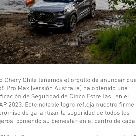
 Chery Chile tenemos el orgullo de anunciar que
o8 Pro Max (versión
Australia) ha obtenido una
ificación de Seguridad de Cinco Estrellas” en el
P 2023. Este notable logro refleja nuestro firme
romiso de garantizar la
seguridad de todos los
jeros, poniendo su bienestar en el centro de cada
.